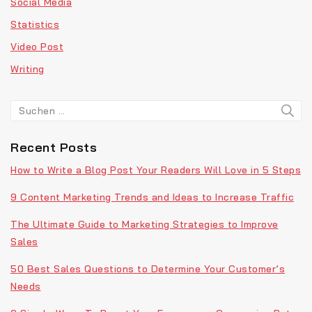
Social Media
Statistics
Video Post
Writing
Recent Posts
How to Write a Blog Post Your Readers Will Love in 5 Steps
9 Content Marketing Trends and Ideas to Increase Traffic
The Ultimate Guide to Marketing Strategies to Improve
Sales
50 Best Sales Questions to Determine Your Customer’s
Needs