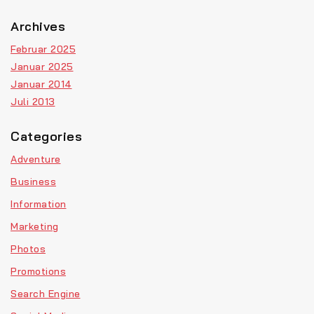
Archives
Februar 2025
Januar 2025
Januar 2014
Juli 2013
Categories
Adventure
Business
Information
Marketing
Photos
Promotions
Search Engine