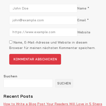
Name
*
Email
*
Website
Name, E-Mail-Adresse und Website in diesem
Browser für meinen nächsten Kommentar speichern.
Suchen
SUCHEN
Recent Posts
How to Write a Blog Post Your Readers Will Love in 5 Steps