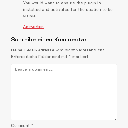
You would want to ensure the plugin is
installed and activated for the section to be
visible.
Antworten
Schreibe einen Kommentar
Deine E-Mail-Adresse wird nicht veröffentlicht.
Erforderliche Felder sind mit
*
markiert
Comment
*