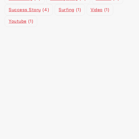
Success Story
(4)
Surfing
(1)
Video
(1)
Youtube
(1)