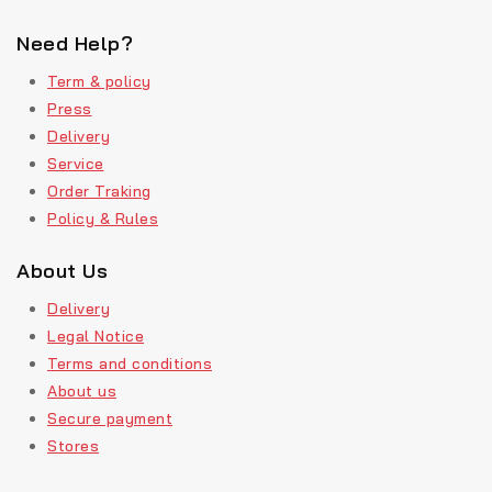
Need Help?
Term & policy
Press
Delivery
Service
Order Traking
Policy & Rules
About Us
Delivery
Legal Notice
Terms and conditions
About us
Secure payment
Stores