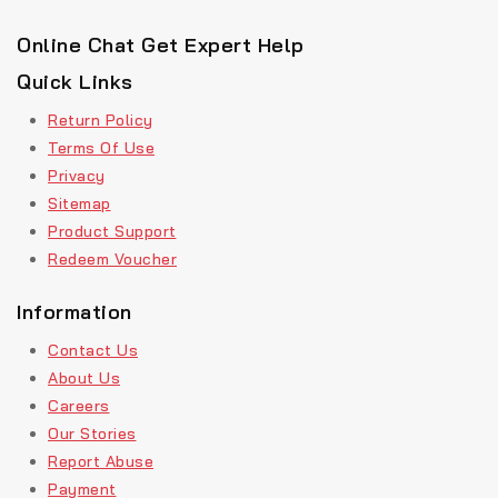
Online Chat Get Expert Help
Quick Links
Return Policy
Terms Of Use
Privacy
Sitemap
Product Support
Redeem Voucher
Information
Contact Us
About Us
Careers
Our Stories
Report Abuse
Payment