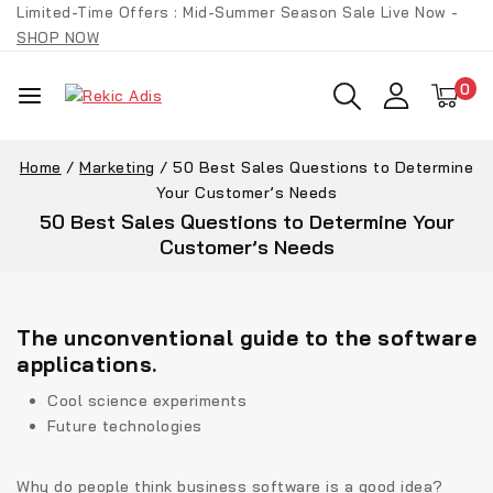
Limited-Time Offers : Mid-Summer Season Sale Live Now -
SHOP NOW
0
Home
/
Marketing
/
50 Best Sales Questions to Determine
Your Customer’s Needs
50 Best Sales Questions to Determine Your
Customer’s Needs
The unconventional guide to the software
applications.
Cool science experiments
Future technologies
Why do people think business software is a good idea?