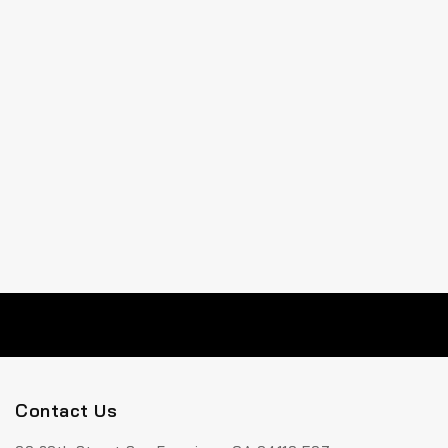
Contact Us