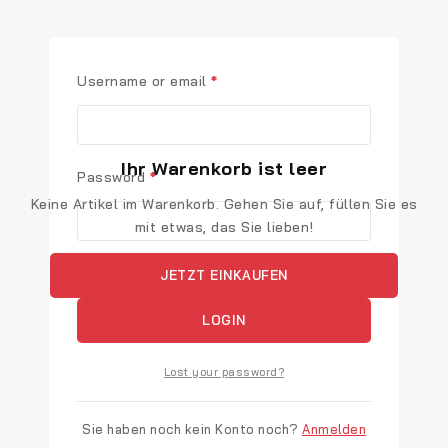
Username or email
*
Ihr Warenkorb ist leer
Password
*
Keine Artikel im Warenkorb. Gehen Sie auf, füllen Sie es
mit etwas, das Sie lieben!
Remember me
JETZT EINKAUFEN
LOGIN
Lost your password?
Sie haben noch kein Konto noch?
Anmelden