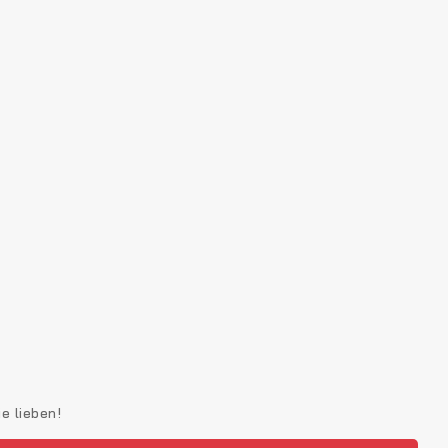
e lieben!