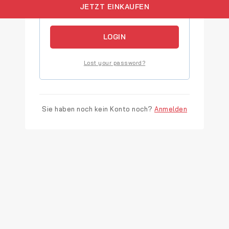
JETZT EINKAUFEN
Remember me
LOGIN
Lost your password?
Sie haben noch kein Konto noch?
Anmelden