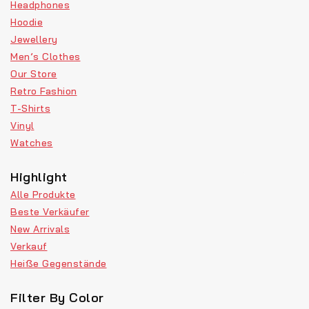
Headphones
Hoodie
Jewellery
Men’s Clothes
Our Store
Retro Fashion
T-Shirts
Vinyl
Watches
Highlight
Alle Produkte
Beste Verkäufer
New Arrivals
Verkauf
Heiße Gegenstände
Filter By Color