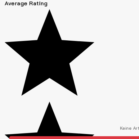
Average Rating
Keine Ar