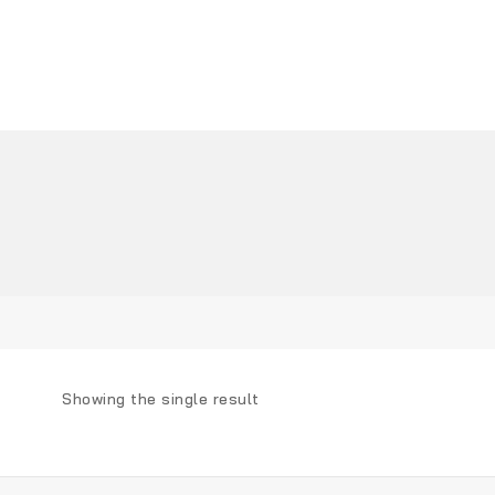
Showing the single result