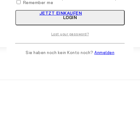
Remember me
JETZT EINKAUFEN
LOGIN
Lost your password?
Sie haben noch kein Konto noch?
Anmelden