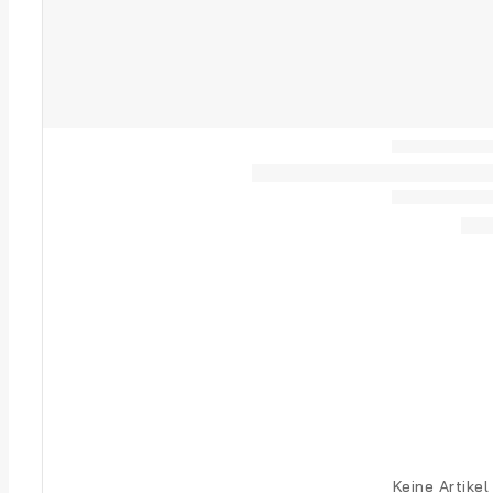
Keine Artikel