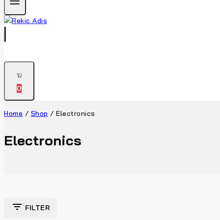
0
Home
/
Shop
/
Electronics
Electronics
FILTER