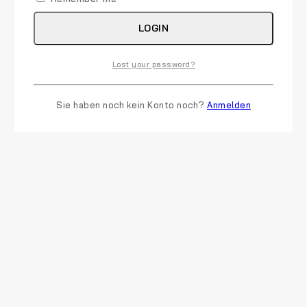
LOGIN
Lost your password?
Sie haben noch kein Konto noch?
Anmelden